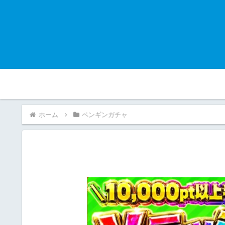
ホーム
ペンギンガチャ