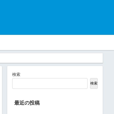
検索
検索
最近の投稿