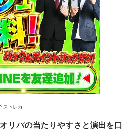
クストレカ
オリパの当たりやすさと演出を口