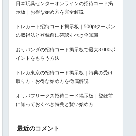
日本玩具センターオンラインの招待コード掲
示板｜お得な始め方を完全解説
トレカート招待コード掲示板｜500ptクーポン
の取得法と登録前に確認すべき全知識
おりパンダの招待コード掲示板で最大3,000ポ
イントをもらう方法
トレカ東京の招待コード掲示板｜特典の受け
取り方・お得な始め方を徹底解説
オリパフリークス招待コード掲示板｜登録前
に知っておくべき特典と賢い始め方
最近のコメント