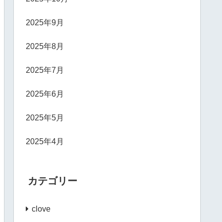
2025年9月
2025年8月
2025年7月
2025年6月
2025年5月
2025年4月
カテゴリー
clove