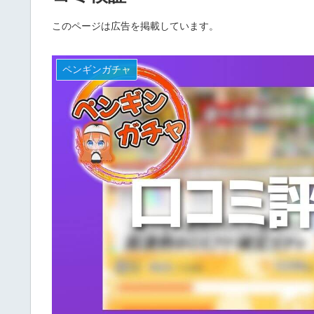
このページは広告を掲載しています。
ペンギンガチャ