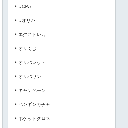
DOPA
Dオリパ
エクストレカ
オリくじ
オリパレット
オリパワン
キャンペーン
ペンギンガチャ
ポケットクロス