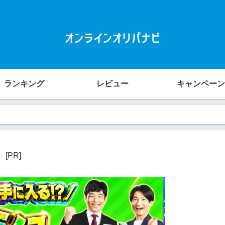
ランキング
レビュー
キャンペーン
[PR]