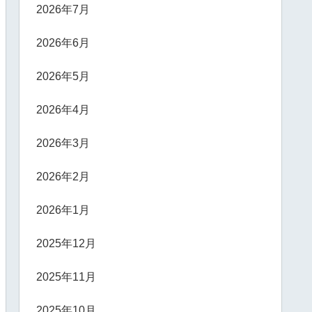
2026年7月
2026年6月
2026年5月
2026年4月
2026年3月
2026年2月
2026年1月
2025年12月
2025年11月
2025年10月