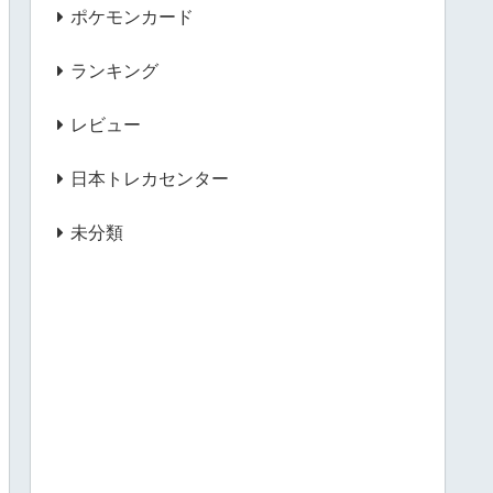
ポケモンカード
ランキング
レビュー
日本トレカセンター
未分類