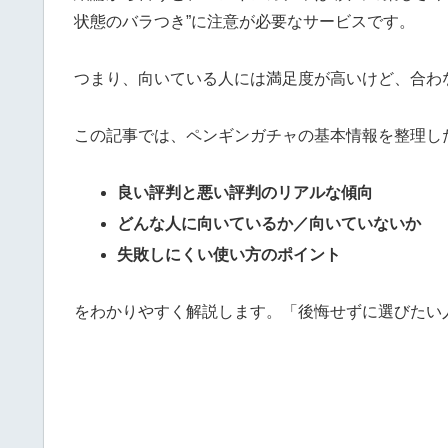
状態のバラつき”に注意が必要なサービスです。
つまり、向いている人には満足度が高いけど、合わ
この記事では、ペンギンガチャの基本情報を整理し
良い評判と悪い評判のリアルな傾向
どんな人に向いているか／向いていないか
失敗しにくい使い方のポイント
をわかりやすく解説します。「後悔せずに選びたい