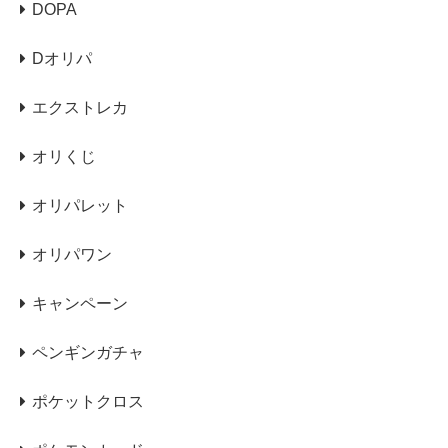
DOPA
Dオリパ
エクストレカ
オリくじ
オリパレット
オリパワン
キャンペーン
ペンギンガチャ
ポケットクロス