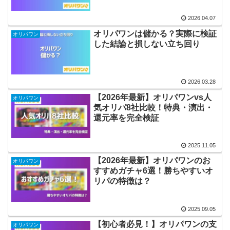
2026.04.07
オリパワンは儲かる？実際に検証
オリパワン
した結論と損しない立ち回り
2026.03.28
【2026年最新】オリパワンvs人
オリパワン
気オリパ8社比較！特典・演出・
還元率を完全検証
2025.11.05
【2026年最新】オリパワンのお
オリパワン
すすめガチャ6選！勝ちやすいオ
リパの特徴は？
2025.09.05
【初心者必見！】オリパワンの支
オリパワン